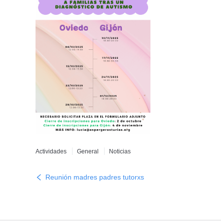
Actividades
General
Noticias
Reunión madres padres tutorxs