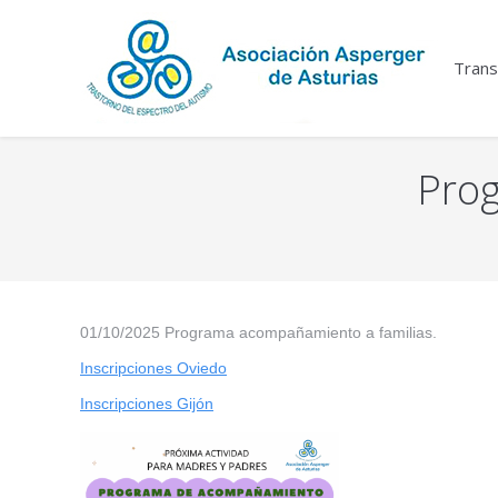
Trans
Pro
You are here:
01/10/2025 Programa acompañamiento a familias.
Inscripciones Oviedo
Inscripciones Gijón