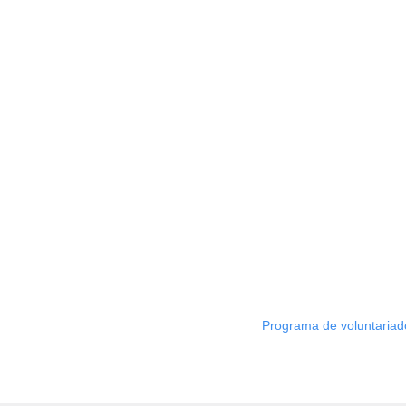
Programa de voluntariad