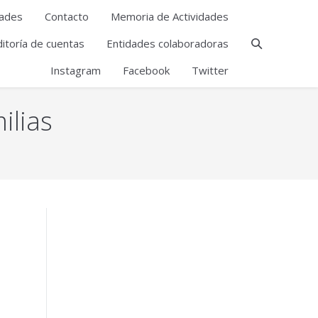
ades
Contacto
Memoria de Actividades
itoría de cuentas
Entidades colaboradoras
Instagram
Facebook
Twitter
lias