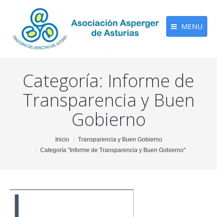
MENU
Categoría:
Informe de
Transparencia y Buen
Gobierno
You are here:
Inicio
Transparencia y Buen Gobierno
Categoría "Informe de Transparencia y Buen Gobierno"