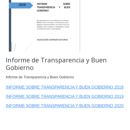
Informe de Transparencia y Buen
Gobierno
Informe de Transparencia y Buen Gobierno
INFORME SOBRE TRANSPARENCIA Y BUEN GOBIERNO 2018
INFORME SOBRE TRANSPARENCIA Y BUEN GOBIERNO 2019
INFORME SOBRE TRANSPARENCIA Y BUEN GOBIERNO 2020