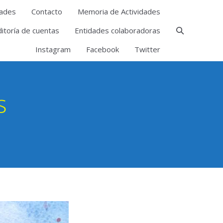
ades
Contacto
Memoria de Actividades
itoría de cuentas
Entidades colaboradoras
Instagram
Facebook
Twitter
s