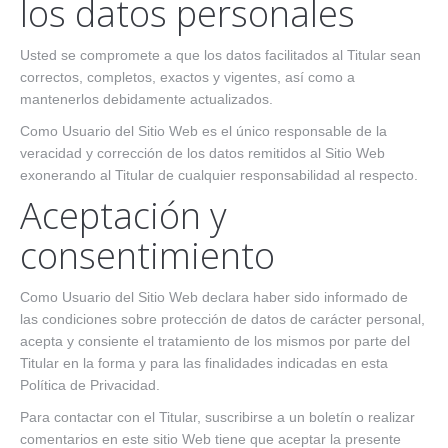
los datos personales
Usted se compromete a que los datos facilitados al Titular sean
correctos, completos, exactos y vigentes, así como a
mantenerlos debidamente actualizados.
Como Usuario del Sitio Web es el único responsable de la
veracidad y corrección de los datos remitidos al Sitio Web
exonerando al Titular de cualquier responsabilidad al respecto.
Aceptación y
consentimiento
Como Usuario del Sitio Web declara haber sido informado de
las condiciones sobre protección de datos de carácter personal,
acepta y consiente el tratamiento de los mismos por parte del
Titular en la forma y para las finalidades indicadas en esta
Política de Privacidad.
Para contactar con el Titular, suscribirse a un boletín o realizar
comentarios en este sitio Web tiene que aceptar la presente