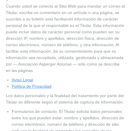
Cuando usted se conecta al Sitio Web para mandar un correo al
Titular, escribe un comentario en un artículo o una página, se
suscribe a su boletín está facilitando información de carácter
personal de la que el responsable es el Titular. Esta información
puede incluir datos de carácter personal como pueden ser su
dirección IP, nombre y apellidos, dirección física, dirección de
correo electrónico, número de teléfono, y otra información. Al
facilitar esta información, da su consentimiento para que su
información sea recopilada, utilizada, gestionada y almacenada
por — Asociación Asperger Asturias — sólo como se describe
en las páginas:
Aviso Legal
Política de Privacidad
Los datos personales y la finalidad del tratamiento por parte del
Titular es diferente según el sistema de captura de información:
Formularios de contacto: El Titular solicita datos personales
entre los que pueden estar: nombre y apellidos, dirección de
correo electrónico, número de teléfono y dirección de sitio
web con la finalidad de responder las consultas de los