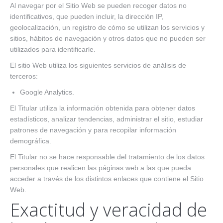
Al navegar por el Sitio Web se pueden recoger datos no
identificativos, que pueden incluir, la dirección IP,
geolocalización, un registro de cómo se utilizan los servicios y
sitios, hábitos de navegación y otros datos que no pueden ser
utilizados para identificarle.
El sitio Web utiliza los siguientes servicios de análisis de
terceros:
Google Analytics.
El Titular utiliza la información obtenida para obtener datos
estadísticos, analizar tendencias, administrar el sitio, estudiar
patrones de navegación y para recopilar información
demográfica.
El Titular no se hace responsable del tratamiento de los datos
personales que realicen las páginas web a las que pueda
acceder a través de los distintos enlaces que contiene el Sitio
Web.
Exactitud y veracidad de