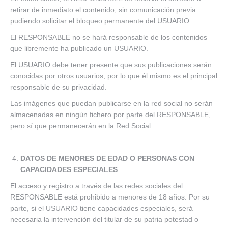
retirar de inmediato el contenido, sin comunicación previa
pudiendo solicitar el bloqueo permanente del USUARIO.
El RESPONSABLE no se hará responsable de los contenidos
que libremente ha publicado un USUARIO.
El USUARIO debe tener presente que sus publicaciones serán
conocidas por otros usuarios, por lo que él mismo es el principal
responsable de su privacidad.
Las imágenes que puedan publicarse en la red social no serán
almacenadas en ningún fichero por parte del RESPONSABLE,
pero sí que permanecerán en la Red Social.
DATOS DE MENORES DE EDAD O PERSONAS CON
CAPACIDADES ESPECIALES
El acceso y registro a través de las redes sociales del
RESPONSABLE está prohibido a menores de 18 años. Por su
parte, si el USUARIO tiene capacidades especiales, será
necesaria la intervención del titular de su patria potestad o