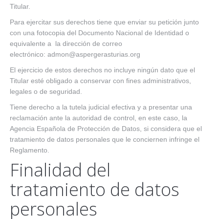
Titular.
Para ejercitar sus derechos tiene que enviar su petición junto
con una fotocopia del Documento Nacional de Identidad o
equivalente a la dirección de correo
electrónico: admon@aspergerasturias.org
El ejercicio de estos derechos no incluye ningún dato que el
Titular esté obligado a conservar con fines administrativos,
legales o de seguridad.
Tiene derecho a la tutela judicial efectiva y a presentar una
reclamación ante la autoridad de control, en este caso, la
Agencia Española de Protección de Datos, si considera que el
tratamiento de datos personales que le conciernen infringe el
Reglamento.
Finalidad del
tratamiento de datos
personales