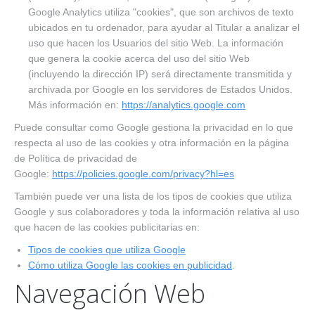
Google Analytics utiliza "cookies", que son archivos de texto
ubicados en tu ordenador, para ayudar al Titular a analizar el
uso que hacen los Usuarios del sitio Web. La información
que genera la cookie acerca del uso del sitio Web
(incluyendo la dirección IP) será directamente transmitida y
archivada por Google en los servidores de Estados Unidos.
Más información en:
https://analytics.google.com
Puede consultar como Google gestiona la privacidad en lo que
respecta al uso de las cookies y otra información en la página
de Política de privacidad de
Google:
https://policies.google.com/privacy?hl=es
También puede ver una lista de los tipos de cookies que utiliza
Google y sus colaboradores y toda la información relativa al uso
que hacen de las cookies publicitarias en:
Tipos de cookies que utiliza Google
Cómo utiliza Google las cookies en publicidad
.
Navegación Web