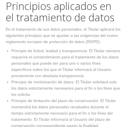
Principios aplicados en
el tratamiento de datos
En el tratamiento de sus datos personales, el Titular aplicará los
siguientes principios que se ajustan a las exigencias del nuevo
reglamento europeo de protección de datos (RGPD):
Principio de licitud, lealtad y transparencia: El Titular siempre
requerirá el consentimiento para el tratamiento de los datos
personales que puede ser para uno o varios fines
específicos sobre los que el Titular informará al Usuario
previamente con absoluta transparencia.
Principio de minimización de datos: El Titular solicitará solo
los datos estrictamente necesarios para el fin o los fines que
los solicita.
Principio de limitación del plazo de conservación: El Titular
mantendrá los datos personales recabados durante el
tiempo estrictamente necesario para el fin o los fines del
tratamiento. El Titular informará al Usuario del plazo de
conservación correspondiente según la finalidad.