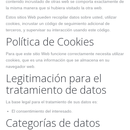
contenido incrustado de otras web se comporta exactamente de
la misma manera que si hubiera visitado la otra web.
Estos sitios Web pueden recopilar datos sobre usted, utilizar
cookies, incrustar un código de seguimiento adicional de
terceros, y supervisar su interacción usando este código.
Política de Cookies
Para que este sitio Web funcione correctamente necesita utilizar
cookies, que es una información que se almacena en su
navegador web.
Legitimación para el
tratamiento de datos
La base legal para el tratamiento de sus datos es:
El consentimiento del interesado.
Categorías de datos