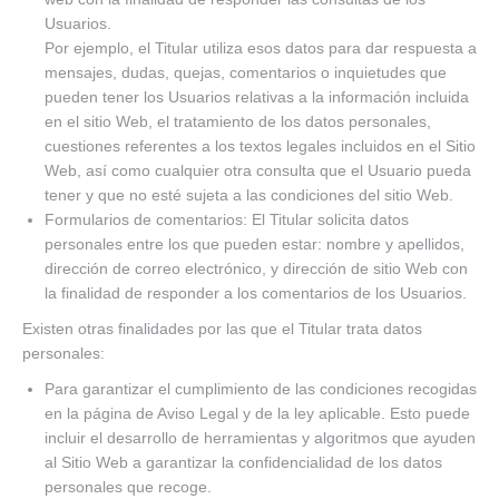
Usuarios.
Por ejemplo, el Titular utiliza esos datos para dar respuesta a
mensajes, dudas, quejas, comentarios o inquietudes que
pueden tener los Usuarios relativas a la información incluida
en el sitio Web, el tratamiento de los datos personales,
cuestiones referentes a los textos legales incluidos en el Sitio
Web, así como cualquier otra consulta que el Usuario pueda
tener y que no esté sujeta a las condiciones del sitio Web.
Formularios de comentarios: El Titular solicita datos
personales entre los que pueden estar: nombre y apellidos,
dirección de correo electrónico, y dirección de sitio Web con
la finalidad de responder a los comentarios de los Usuarios.
Existen otras finalidades por las que el Titular trata datos
personales:
Para garantizar el cumplimiento de las condiciones recogidas
en la página de Aviso Legal y de la ley aplicable. Esto puede
incluir el desarrollo de herramientas y algoritmos que ayuden
al Sitio Web a garantizar la confidencialidad de los datos
personales que recoge.