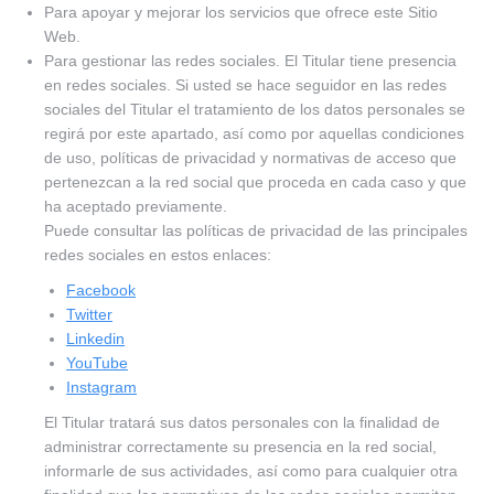
Para apoyar y mejorar los servicios que ofrece este Sitio
Web.
Para gestionar las redes sociales. El Titular tiene presencia
en redes sociales. Si usted se hace seguidor en las redes
sociales del Titular el tratamiento de los datos personales se
regirá por este apartado, así como por aquellas condiciones
de uso, políticas de privacidad y normativas de acceso que
pertenezcan a la red social que proceda en cada caso y que
ha aceptado previamente.
Puede consultar las políticas de privacidad de las principales
redes sociales en estos enlaces:
Facebook
Twitter
Linkedin
YouTube
Instagram
El Titular tratará sus datos personales con la finalidad de
administrar correctamente su presencia en la red social,
informarle de sus actividades, así como para cualquier otra