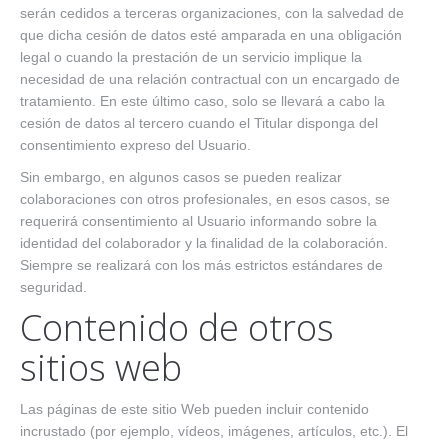
serán cedidos a terceras organizaciones, con la salvedad de
que dicha cesión de datos esté amparada en una obligación
legal o cuando la prestación de un servicio implique la
necesidad de una relación contractual con un encargado de
tratamiento. En este último caso, solo se llevará a cabo la
cesión de datos al tercero cuando el Titular disponga del
consentimiento expreso del Usuario.
Sin embargo, en algunos casos se pueden realizar
colaboraciones con otros profesionales, en esos casos, se
requerirá consentimiento al Usuario informando sobre la
identidad del colaborador y la finalidad de la colaboración.
Siempre se realizará con los más estrictos estándares de
seguridad.
Contenido de otros
sitios web
Las páginas de este sitio Web pueden incluir contenido
incrustado (por ejemplo, vídeos, imágenes, artículos, etc.). El