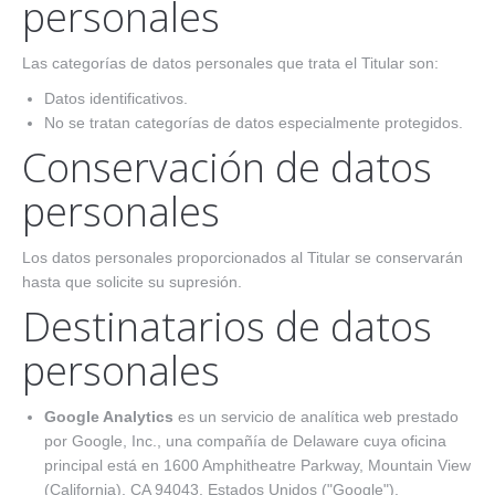
personales
Las categorías de datos personales que trata el Titular son:
Datos identificativos.
No se tratan categorías de datos especialmente protegidos.
Conservación de datos
personales
Los datos personales proporcionados al Titular se conservarán
hasta que solicite su supresión.
Destinatarios de datos
personales
Google Analytics
es un servicio de analítica web prestado
por Google, Inc., una compañía de Delaware cuya oficina
principal está en 1600 Amphitheatre Parkway, Mountain View
(California), CA 94043, Estados Unidos ("Google").