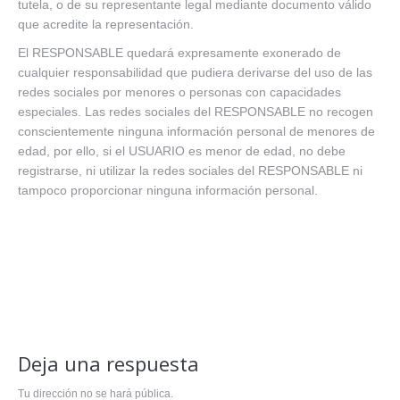
tutela, o de su representante legal mediante documento válido
que acredite la representación.
El RESPONSABLE quedará expresamente exonerado de
cualquier responsabilidad que pudiera derivarse del uso de las
redes sociales por menores o personas con capacidades
especiales. Las redes sociales del RESPONSABLE no recogen
conscientemente ninguna información personal de menores de
edad, por ello, si el USUARIO es menor de edad, no debe
registrarse, ni utilizar la redes sociales del RESPONSABLE ni
tampoco proporcionar ninguna información personal.
Deja una respuesta
Tu dirección no se hará pública.