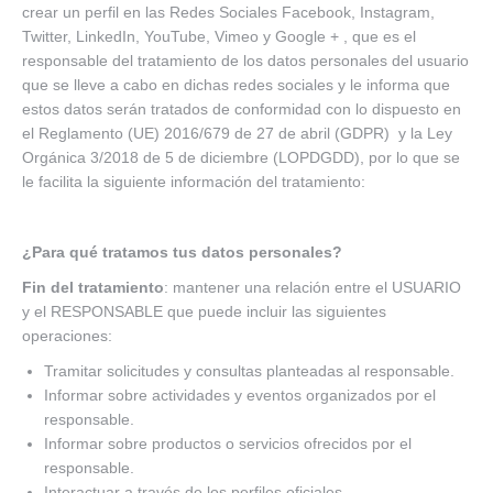
crear un perfil en las Redes Sociales Facebook, Instagram,
Twitter, LinkedIn, YouTube, Vimeo y Google + , que es el
responsable del tratamiento de los datos personales del usuario
que se lleve a cabo en dichas redes sociales y le informa que
estos datos serán tratados de conformidad con lo dispuesto en
el Reglamento (UE) 2016/679 de 27 de abril (GDPR) y la Ley
Orgánica 3/2018 de 5 de diciembre (LOPDGDD), por lo que se
le facilita la siguiente información del tratamiento:
¿Para qué tratamos tus datos personales?
Fin del tratamiento
: mantener una relación entre el USUARIO
y el RESPONSABLE que puede incluir las siguientes
operaciones:
Tramitar solicitudes y consultas planteadas al responsable.
Informar sobre actividades y eventos organizados por el
responsable.
Informar sobre productos o servicios ofrecidos por el
responsable.
Interactuar a través de los perfiles oficiales.