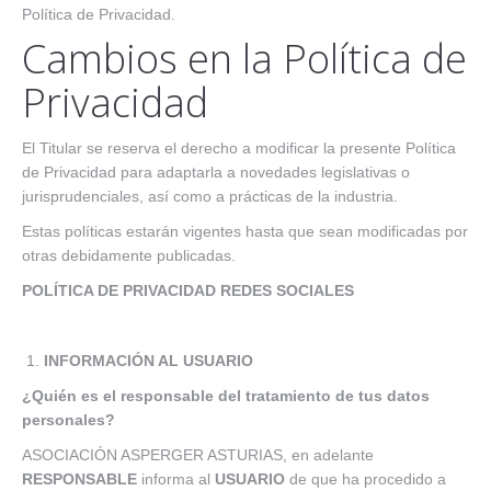
Política de Privacidad.
Cambios en la Política de
Privacidad
El Titular se reserva el derecho a modificar la presente Política
de Privacidad para adaptarla a novedades legislativas o
jurisprudenciales, así como a prácticas de la industria.
Estas políticas estarán vigentes hasta que sean modificadas por
otras debidamente publicadas.
POLÍTICA DE PRIVACIDAD REDES SOCIALES
INFORMACIÓN AL USUARIO
¿Quién es el responsable del tratamiento de tus datos
personales?
ASOCIACIÓN ASPERGER ASTURIAS, en adelante
RESPONSABLE
informa al
USUARIO
de que ha procedido a