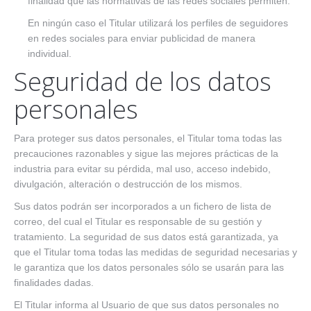
finalidad que las normativas de las redes sociales permiten.
En ningún caso el Titular utilizará los perfiles de seguidores
en redes sociales para enviar publicidad de manera
individual.
Seguridad de los datos
personales
Para proteger sus datos personales, el Titular toma todas las
precauciones razonables y sigue las mejores prácticas de la
industria para evitar su pérdida, mal uso, acceso indebido,
divulgación, alteración o destrucción de los mismos.
Sus datos podrán ser incorporados a un fichero de lista de
correo, del cual el Titular es responsable de su gestión y
tratamiento. La seguridad de sus datos está garantizada, ya
que el Titular toma todas las medidas de seguridad necesarias y
le garantiza que los datos personales sólo se usarán para las
finalidades dadas.
El Titular informa al Usuario de que sus datos personales no