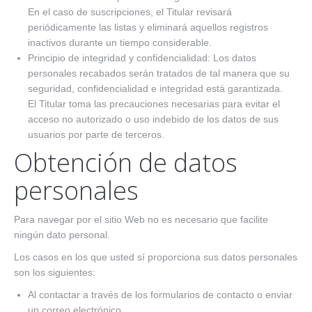
En el caso de suscripciones, el Titular revisará
periódicamente las listas y eliminará aquellos registros
inactivos durante un tiempo considerable.
Principio de integridad y confidencialidad: Los datos
personales recabados serán tratados de tal manera que su
seguridad, confidencialidad e integridad está garantizada.
El Titular toma las precauciones necesarias para evitar el
acceso no autorizado o uso indebido de los datos de sus
usuarios por parte de terceros.
Obtención de datos
personales
Para navegar por el sitio Web no es necesario que facilite
ningún dato personal.
Los casos en los que usted sí proporciona sus datos personales
son los siguientes:
Al contactar a través de los formularios de contacto o enviar
un correo electrónico.