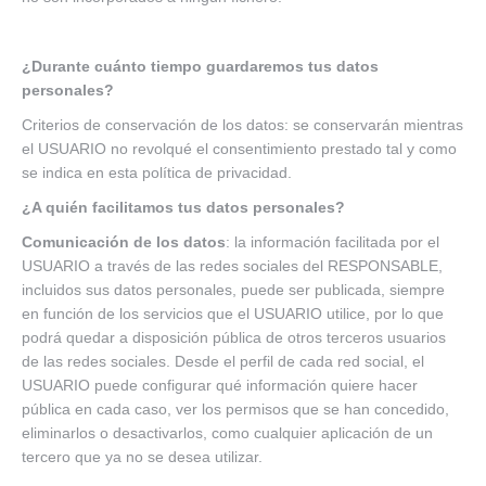
¿Durante cuánto tiempo guardaremos tus datos
personales?
Criterios de conservación de los datos: se conservarán mientras
el USUARIO no revolqué el consentimiento prestado tal y como
se indica en esta política de privacidad.
¿A quién facilitamos tus datos personales?
Comunicación de los datos
: la información facilitada por el
USUARIO a través de las redes sociales del RESPONSABLE,
incluidos sus datos personales, puede ser publicada, siempre
en función de los servicios que el USUARIO utilice, por lo que
podrá quedar a disposición pública de otros terceros usuarios
de las redes sociales. Desde el perfil de cada red social, el
USUARIO puede configurar qué información quiere hacer
pública en cada caso, ver los permisos que se han concedido,
eliminarlos o desactivarlos, como cualquier aplicación de un
tercero que ya no se desea utilizar.