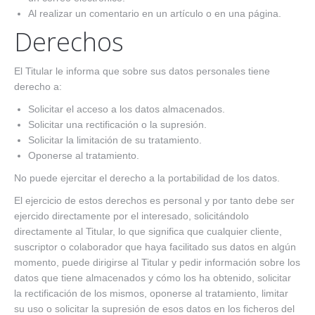
Al realizar un comentario en un artículo o en una página.
Derechos
El Titular le informa que sobre sus datos personales tiene
derecho a:
Solicitar el acceso a los datos almacenados.
Solicitar una rectificación o la supresión.
Solicitar la limitación de su tratamiento.
Oponerse al tratamiento.
No puede ejercitar el derecho a la portabilidad de los datos.
El ejercicio de estos derechos es personal y por tanto debe ser
ejercido directamente por el interesado, solicitándolo
directamente al Titular, lo que significa que cualquier cliente,
suscriptor o colaborador que haya facilitado sus datos en algún
momento, puede dirigirse al Titular y pedir información sobre los
datos que tiene almacenados y cómo los ha obtenido, solicitar
la rectificación de los mismos, oponerse al tratamiento, limitar
su uso o solicitar la supresión de esos datos en los ficheros del