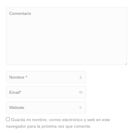
Comentario
Nombre *
Email *
Website
Guarda mi nombre, correo electrónico y web en este
navegador para la próxima vez que comente.