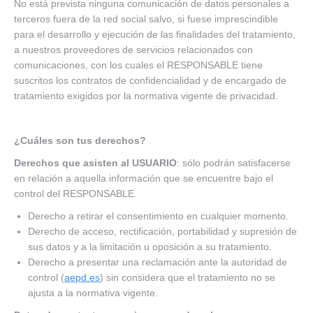
No está prevista ninguna comunicación de datos personales a
terceros fuera de la red social salvo, si fuese imprescindible
para el desarrollo y ejecución de las finalidades del tratamiento,
a nuestros proveedores de servicios relacionados con
comunicaciones, con los cuales el RESPONSABLE tiene
suscritos los contratos de confidencialidad y de encargado de
tratamiento exigidos por la normativa vigente de privacidad.
¿Cuáles son tus derechos?
Derechos que asisten al USUARIO
: sólo podrán satisfacerse
en relación a aquella información que se encuentre bajo el
control del RESPONSABLE.
Derecho a retirar el consentimiento en cualquier momento.
Derecho de acceso, rectificación, portabilidad y supresión de
sus datos y a la limitación u oposición a su tratamiento.
Derecho a presentar una reclamación ante la autoridad de
control (
aepd.es
) sin considera que el tratamiento no se
ajusta a la normativa vigente.