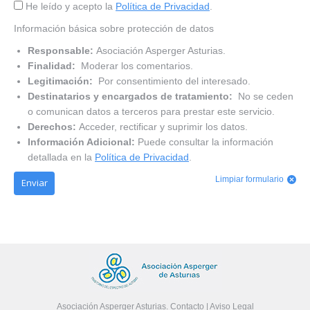
He leído y acepto la
Política de Privacidad
.
Información básica sobre protección de datos
Responsable:
Asociación Asperger Asturias.
Finalidad:
Moderar los comentarios.
Legitimación:
Por consentimiento del interesado.
Destinatarios y encargados de tratamiento:
No se ceden
o comunican datos a terceros para prestar este servicio.
Derechos:
Acceder, rectificar y suprimir los datos.
Información Adicional:
Puede consultar la información
detallada en la
Política de Privacidad
.
Limpiar formulario
Enviar
Asociación Asperger Asturias.
Contacto
|
Aviso Legal