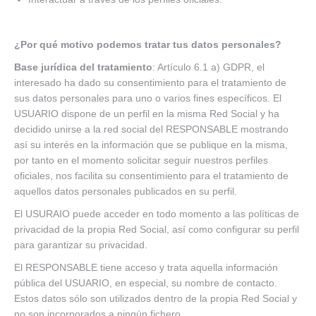
¿Por qué motivo podemos tratar tus datos personales?
Base jurídica del tratamiento
: Artículo 6.1 a) GDPR, el
interesado ha dado su consentimiento para el tratamiento de
sus datos personales para uno o varios fines específicos. El
USUARIO dispone de un perfil en la misma Red Social y ha
decidido unirse a la red social del RESPONSABLE mostrando
así su interés en la información que se publique en la misma,
por tanto en el momento solicitar seguir nuestros perfiles
oficiales, nos facilita su consentimiento para el tratamiento de
aquellos datos personales publicados en su perfil.
El USURAIO puede acceder en todo momento a las políticas de
privacidad de la propia Red Social, así como configurar su perfil
para garantizar su privacidad.
El RESPONSABLE tiene acceso y trata aquella información
pública del USUARIO, en especial, su nombre de contacto.
Estos datos sólo son utilizados dentro de la propia Red Social y
no son incorporados a ningún fichero.