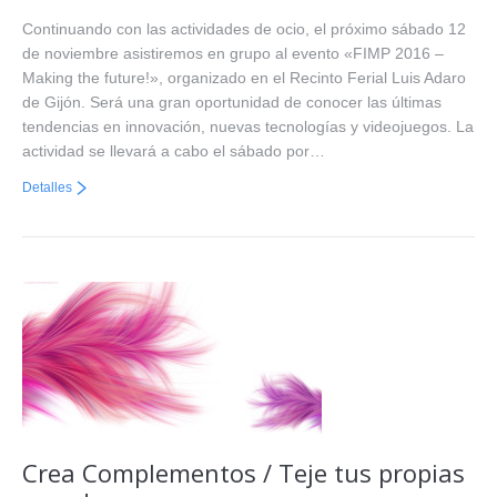
Continuando con las actividades de ocio, el próximo sábado 12
de noviembre asistiremos en grupo al evento «FIMP 2016 –
Making the future!», organizado en el Recinto Ferial Luis Adaro
de Gijón. Será una gran oportunidad de conocer las últimas
tendencias en innovación, nuevas tecnologías y videojuegos. La
actividad se llevará a cabo el sábado por…
Detalles
Crea Complementos / Teje tus propias