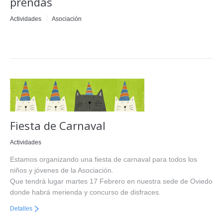
prendas
Actividades
Asociación
Fiesta de Carnaval
Actividades
Estamos organizando una fiesta de carnaval para todos los
niños y jóvenes de la Asociación.
Que tendrá lugar martes 17 Febrero en nuestra sede de Oviedo
donde habrá merienda y concurso de disfraces.
Detalles