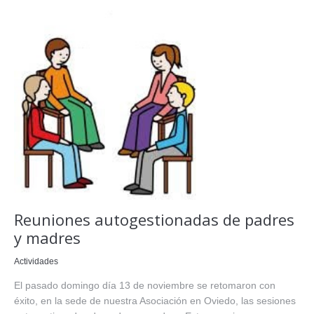
Reuniones autogestionadas de padres
y madres
Actividades
El pasado domingo día 13 de noviembre se retomaron con
éxito, en la sede de nuestra Asociación en Oviedo, las sesiones