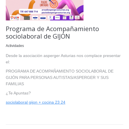
Programa de Acompañamiento
sociolaboral de GIJÓN
Actividades
Desde la asociación asperger Asturias nos complace presentar
el:
PROGRAMA DE ACOMPAÑAMIENTO SOCIOLABORAL DE
GIJÓN PARA PERSONAS AUTISTAS/ASPERGER Y SUS
FAMILIAS
¿Te Apuntas?
sociolaboral gijon + cocina 23 24