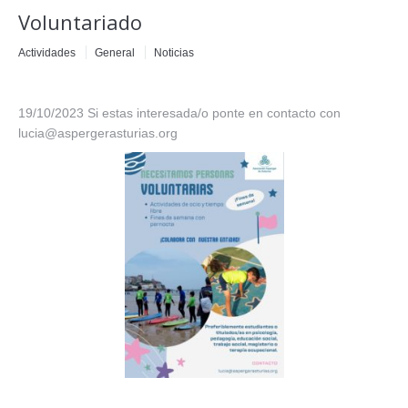
Voluntariado
Actividades
General
Noticias
19/10/2023 Si estas interesada/o ponte en contacto con
lucia@aspergerasturias.org