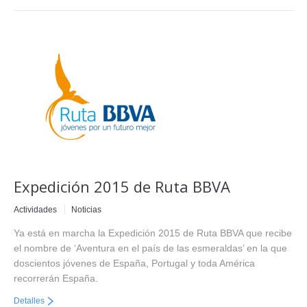
Expedición 2015 de Ruta BBVA
Actividades
Noticias
Ya está en marcha la Expedición 2015 de Ruta BBVA que recibe
el nombre de ‘Aventura en el país de las esmeraldas’ en la que
doscientos jóvenes de España, Portugal y toda América
recorrerán España.
Detalles