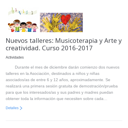
Nuevos talleres: Musicoterapia y Arte y
creatividad. Curso 2016-2017
Actividades
Durante el mes de diciembre darán comienzo dos nuevos
talleres en la Asociación, destinados a niños y niñas
asociados/as de entre 6 y 12 años, aproximadamente. Se
realizará una primera sesión gratuita de demostración/prueba
para que los interesados/as y sus padres y madres puedan
obtener toda la información que necesiten sobre cada…
Detalles