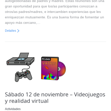
autogestionadas de padres y madres. Estas reuniones son una
gran oportunidad para que los/as participantes conozcan a
otros/as padres/madres, e intercambien experiencias que les
enriquezcan mutuamente. Es una buena forma de fomentar un
apoyo más cercano,…
Detalles
Sábado 12 de noviembre – Videojuegos
y realidad virtual
Actividades