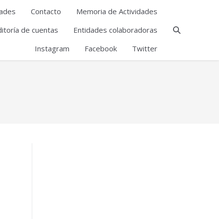
ades
Contacto
Memoria de Actividades
itoría de cuentas
Entidades colaboradoras
Instagram
Facebook
Twitter