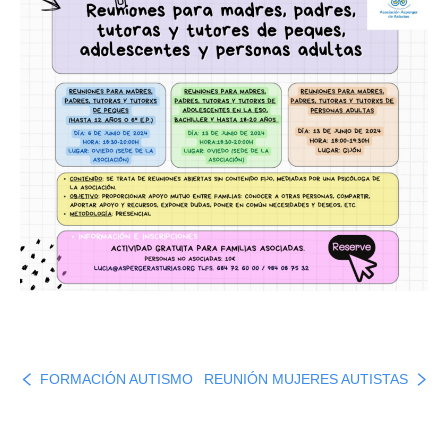
FORMACIÓN AUTISMO
REUNIÓN MUJERES AUTISTAS