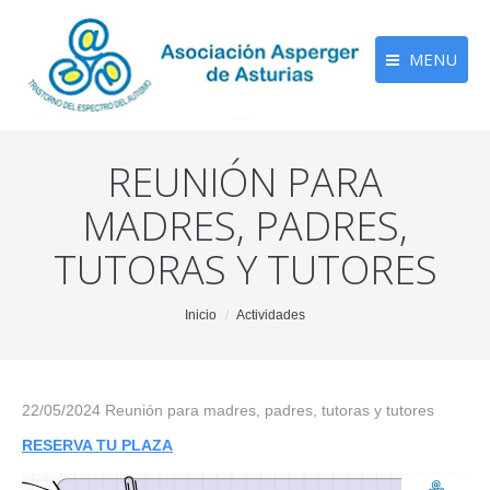
MENU
REUNIÓN PARA
MADRES, PADRES,
TUTORAS Y TUTORES
You are here:
Inicio
Actividades
22/05/2024 Reunión para madres, padres, tutoras y tutores
RESERVA TU PLAZA