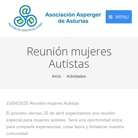
MENU
Reunión mujeres
Autistas
You are here:
Inicio
Actividades
15/04/2025 Reunión mujeres Autistas
El próximo viernes 25 de abril organizamos una reunión
especial para mujeres autistas. Será una oportunidad única
para compartir experiencias, crear lazos y fortalecer nuestra
comunidad.