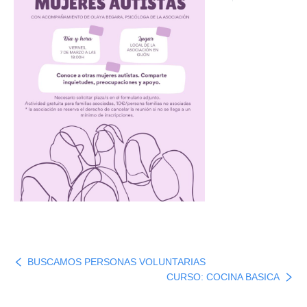
BUSCAMOS PERSONAS VOLUNTARIAS
CURSO: COCINA BASICA