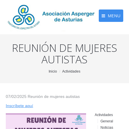
MENU
REUNIÓN DE MUJERES
AUTISTAS
You are here:
Inicio
Actividades
07/02/2025 Reunión de mujeres autistas
Inscríbete aquí
Actividades
General
Noticias