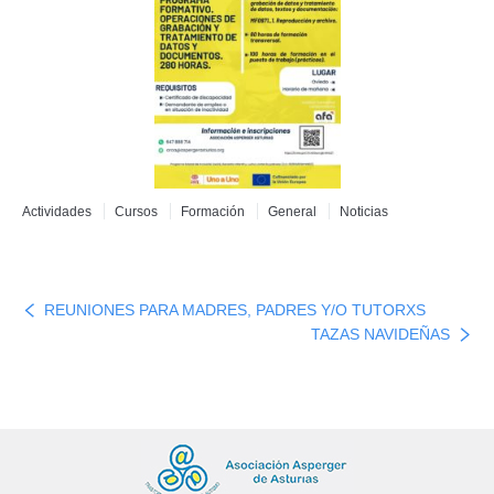
Actividades
Cursos
Formación
General
Noticias
REUNIONES PARA MADRES, PADRES Y/O TUTORXS
TAZAS NAVIDEÑAS