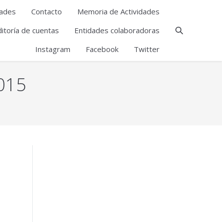
ades
Contacto
Memoria de Actividades
itoría de cuentas
Entidades colaboradoras
Instagram
Facebook
Twitter
2015