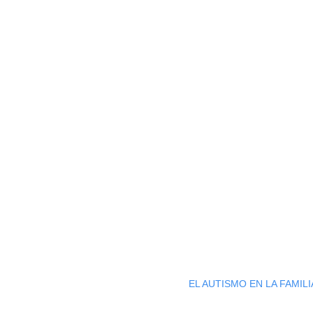
EL AUTISMO EN LA FAMILI