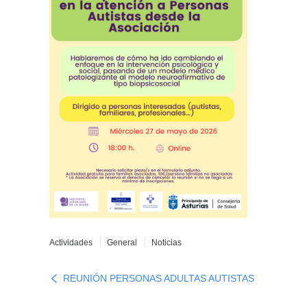
Actividades
General
Noticias
REUNIÓN PERSONAS ADULTAS AUTISTAS