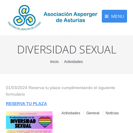
MENU
DIVERSIDAD SEXUAL
You are here:
Inicio
Actividades
01/03/2024 Reserva tu plaza cumplimentando el siguiente
formulario
RESERVA TU PLAZA
Actividades
General
Noticias