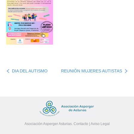
DIA DEL AUTISMO
REUNIÓN MUJERES AUTISTAS
Asociación Asperger Asturias.
Contacto
|
Aviso Legal