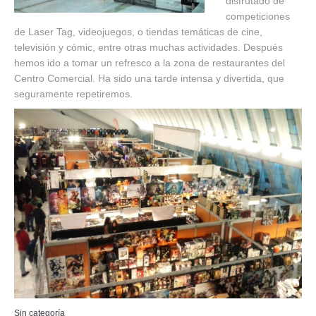
disfrutado de
competiciones
de Laser Tag, videojuegos, o tiendas temáticas de cine,
televisión y cómic, entre otras muchas actividades. Después
hemos ido a tomar un refresco a la zona de restaurantes del
Centro Comercial. Ha sido una tarde intensa y divertida, que
seguramente repetiremos.
Sin categoría