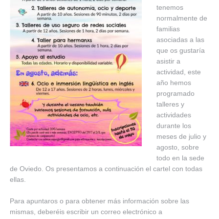
tenemos
normalmente de
familias
asociadas a las
que os gustaría
asistir a
actividad, este
año hemos
programado
talleres y
actividades
durante los
meses de julio y
agosto, sobre
todo en la sede
de Oviedo. Os presentamos a continuación el cartel con todas
ellas.
Para apuntaros o para obtener más información sobre las
mismas, deberéis escribir un correo electrónico a