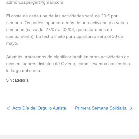
admon.asperger@gmail.com.
El coste de cada una de las actividades será de 20 € por
semana. Os podéis apuntar a más de una actividad y a varias
semanas (salvo del 27/07 al 02/08, que estaremos de
campamento). La fecha límite para apuntarse será el 30 de
mayo.
Además, trataremos de planificar también otras actividades de
ocio en lugares distintos de Oviedo, como llevamos haciendo a
lo largo del curso.
Sin categoría
Acto Día del Orgullo Autista
Primera Semana Solidaria