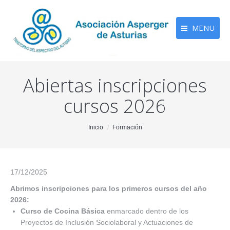
MENU
Abiertas inscripciones
cursos 2026
You are here:
Inicio
Formación
17/12/2025
Abrimos inscripciones para los primeros cursos del año
2026:
Curso de Cocina Básica
enmarcado dentro de los
Proyectos de Inclusión Sociolaboral y Actuaciones de