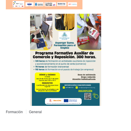
Formación
General