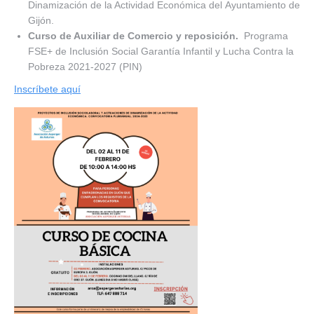
Dinamización de la Actividad Económica del Ayuntamiento de
Gijón.
Curso de Auxiliar de Comercio y reposición.
Programa
FSE+ de Inclusión Social Garantía Infantil y Lucha Contra la
Pobreza 2021-2027 (PIN)
Inscríbete aquí